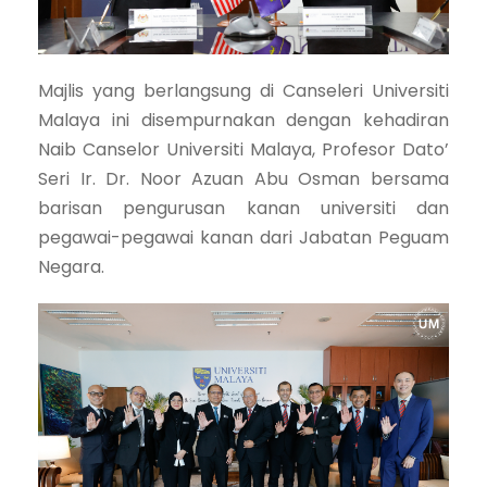
Majlis yang berlangsung di Canseleri Universiti
Malaya ini disempurnakan dengan kehadiran
Naib Canselor Universiti Malaya, Profesor Dato’
Seri Ir. Dr. Noor Azuan Abu Osman bersama
barisan pengurusan kanan universiti dan
pegawai-pegawai kanan dari Jabatan Peguam
Negara.