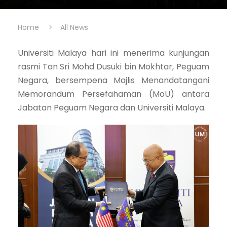
Home
>
All News
Universiti Malaya hari ini menerima kunjungan
rasmi Tan Sri Mohd Dusuki bin Mokhtar, Peguam
Negara, bersempena Majlis Menandatangani
Memorandum Persefahaman (MoU) antara
Jabatan Peguam Negara dan Universiti Malaya.