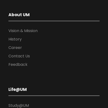
About UM
Vision & Mission
History
Career
Contact Us
Feedback
Life@UM
Study@UM