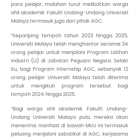
para pelajar, malahan turut melibatkan warga
ahli akademik Fakulti Undang-Undang Universiti
Malaya termasuk juga dari pihak AGC.
“Sepanjang tempoh tahun 2023 hingga 2025,
Universiti Malaya telah menghantar seramai 34
orang pelajar untuk menjalani Program Latihan
Industri (LI) di Jabatan Peguam Negara. Selain
itu, bagi Program Internship AGC, sebanyak 12
orang pelajar Universiti Malaya telah diterima
untuk mengikuti program tersebut bagi
tempoh 2024 hingga 2025.
“Bagi warga ahli akademik Fakulti Undang-
Undang Universiti Malaya pula, mereka akan
menerima manfaat di bawah MoU ini termasuk
peluang menjalani sabatikal di AGC, kerjasama