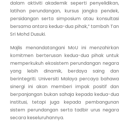
dalam aktiviti akademik seperti penyelidikan,
latihan perundangan, kursus jangka pendek,
persidangan serta simposium atau konsultasi
bersama antara kedua-dua pihak,” tambah Tan
Sri Mohd Dusuki.
Majlis menandatangani MoU ini menzahirkan
komitmen berterusan kedua-dua pihak untuk
memperkukuh ekosistem perundangan negara
yang lebih dinamik, berdaya saing dan
berintegriti. Universiti Malaya percaya bahawa
sinergi ini akan memberi impak positif dan
berpanjangan bukan sahaja kepada kedua-dua
institusi, tetapi juga kepada pembangunan
sistem perundangan serta tadbir urus negara
secara keseluruhannya.