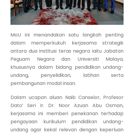
MoU ini menandakan satu langkah penting
dalam memperkukuh kerjasama strategik
antara dua institusi teras negara iaitu Jabatan
Peguam Negara dan Universiti Malaya,
khususnya dalam bidang pendidikan undang-
undang, penyelidikan, latihan serta
pembangunan modal insan.
Dalam ucapan aluan Naib Canselor, Profesor
Dato’ Seri Ir. Dr. Noor Azuan Abu Osman,
kerjasama ini memberi penekanan terhadap
pengayaan kurikulum pendidikan undang-
undang agar kekal relevan dengan keperluan