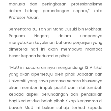
manusia dan peningkatan profesionalisme
dalam bidang perundangan negara,” kata
Profesor Azuan.
Sementara itu, Tan Sri Mohd Dusuki bin Mokhtar,
Peguam Negara, dalam ucapannya
menyatakan keyakinan bahawa perjanjian yang
dimeterai hari ini akan membawa manfaat
besar kepada kedua-dua pihak.
“MoU ini secara amnya mengandungi 13 Artikel
yang akan dipersetujui oleh pihak Jabatan dan
Universiti yang saya percaya secara khususnya
akan memberi impak positif dan nilai tambah
kepada aspek perundangan dan pendidikan
bagi kedua-dua belah pihak. Skop kerjasama di
bawah MoU ini bukan sahaja terhad kepada