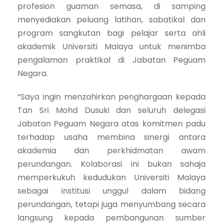
profesion guaman semasa, di samping
menyediakan peluang latihan, sabatikal dan
program sangkutan bagi pelajar serta ahli
akademik Universiti Malaya untuk menimba
pengalaman praktikal di Jabatan Peguam
Negara.
“Saya ingin menzahirkan penghargaan kepada
Tan Sri Mohd Dusuki dan seluruh delegasi
Jabatan Peguam Negara atas komitmen padu
terhadap usaha membina sinergi antara
akademia dan perkhidmatan awam
perundangan. Kolaborasi ini bukan sahaja
memperkukuh kedudukan Universiti Malaya
sebagai institusi unggul dalam bidang
perundangan, tetapi juga menyumbang secara
langsung kepada pembangunan sumber