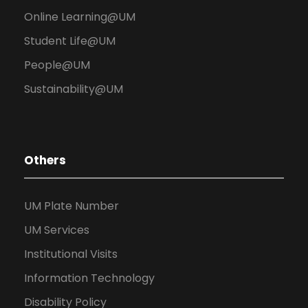
Online Learning@UM
Student Life@UM
People@UM
Sustainability@UM
Others
UM Plate Number
UM Services
Institutional Visits
Information Technology
Disability Policy